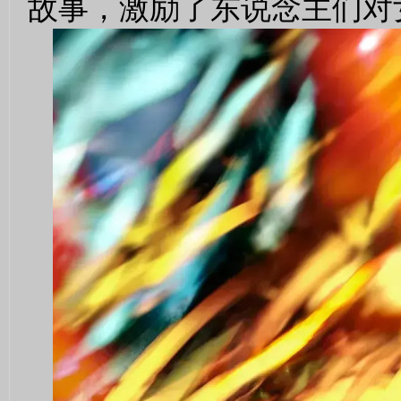
故事，激励了东说念主们对