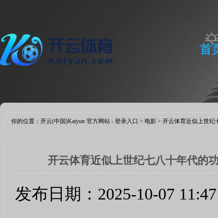
首
你的位置：
开云(中国)Kaiyun·官方网站 - 登录入口
>
电影
> 开云体育近似上世纪七
开云体育近似上世纪七八十年代的功夫小
发布日期：2025-10-07 11