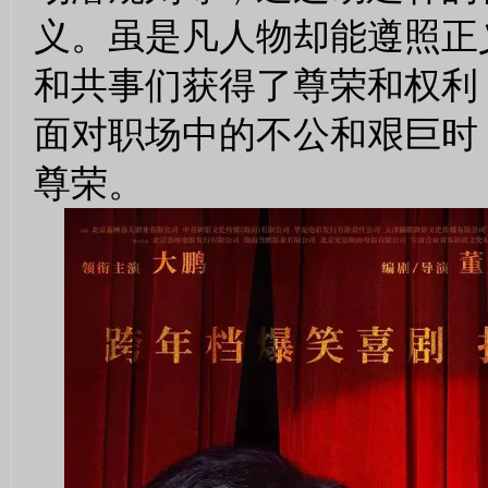
义。虽是凡人物却能遵照正
和共事们获得了尊荣和权利
面对职场中的不公和艰巨时
尊荣。