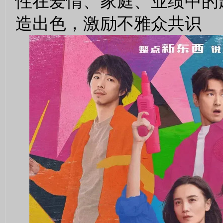
性在爱情、家庭、业绩中的
造出色，激励不雅众共识