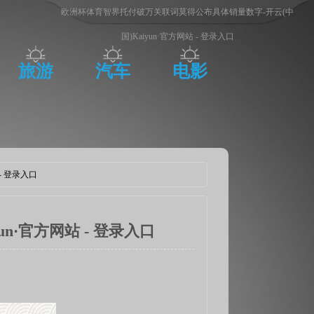
欧洲杯体育智界托付破万关联词莫得公布具体销量数字-开云(中
国)Kaiyun·官方网站 - 登录入口
旅游
汽车
电影
- 登录入口
·官方网站 - 登录入口