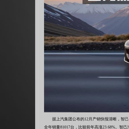
据上汽集团公布的12月产销快报清晰，智己汽车
全年销量81017台，比较前年高涨23.68