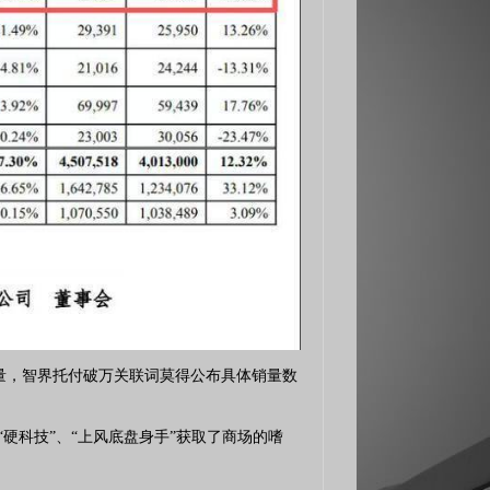
销量，智界托付破万关联词莫得公布具体销量数
硬科技”、“上风底盘身手”获取了商场的嗜