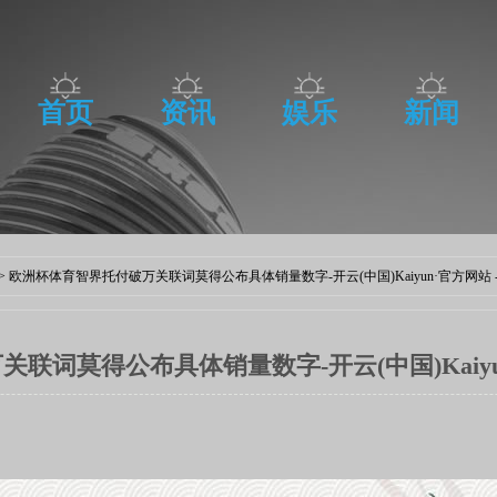
首页
资讯
娱乐
新闻
> 欧洲杯体育智界托付破万关联词莫得公布具体销量数字-开云(中国)Kaiyun·官方网站 
联词莫得公布具体销量数字-开云(中国)Kaiyun