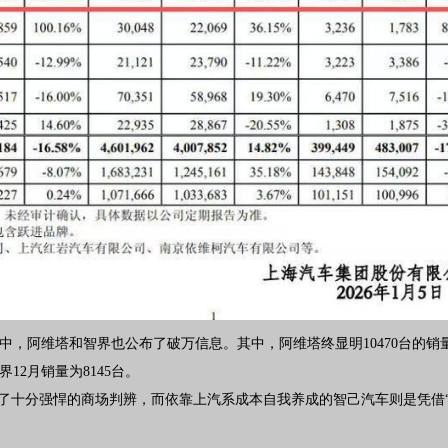
中，阿维塔和智界也公布了破万信息。其中，阿维塔终显明10470台的
2月销量为8145台。
了十分强悍的商场判辨，而依靠上汽系成本自我养成的智己汽车则是凭借“