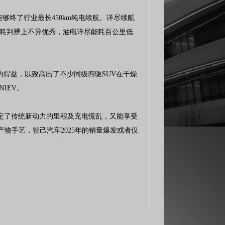
够终了行业最长450km纯电续航。详尽续航
能耗判辨上不异优秀，油电详尽能耗百公里低
h的得益，以致高出了不少同级四驱SUV在干燥
IEV。
搞定了传统新动力的里程及充电慌乱，又能享受
物手艺，智己汽车2025年的销量爆发或者仅