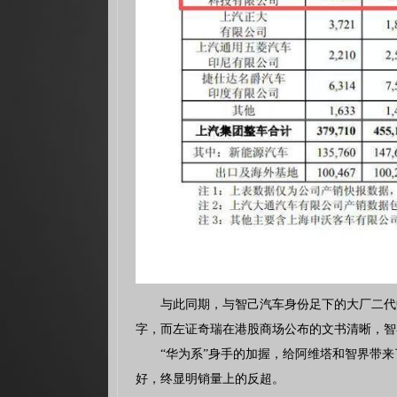
与此同期，与智己汽车身份足下的大厂二代
字，而左证奇瑞在港股商场公布的文书清晰，智界1
“华为系”身手的加握，给阿维塔和智界带来
好，终显明销量上的反超。