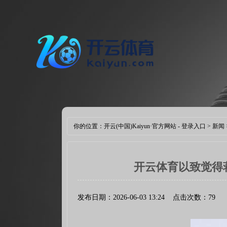
你的位置：
开云(中国)Kaiyun·官方网站 - 登录入口
>
新闻
开云体育以致觉得蒋经
发布日期：2026-06-03 13:24 点击次数：79