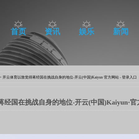
首页
资讯
娱乐
新闻
> 开云体育以致觉得蒋经国在挑战自身的地位-开云(中国)Kaiyun·官方网站 - 登录入口
国在挑战自身的地位-开云(中国)Kaiyun·官