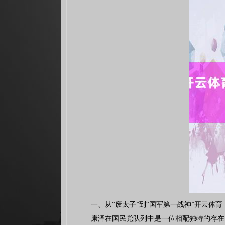
一、从“废太子”到“国军第一战神”开云体育
康泽在国民党队列中是一位相配独特的存在。