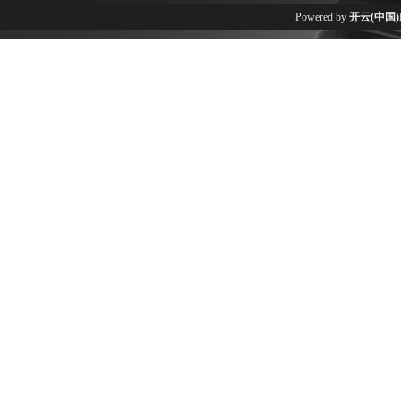
Powered by
开云(中国)