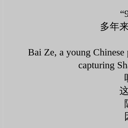
“
多年
Bai Ze, a young Chinese p
capturing Sha