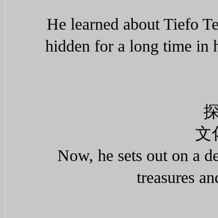
He learned about Tiefo Te
hidden for a long time in
文
Now, he sets out on a de
treasures an