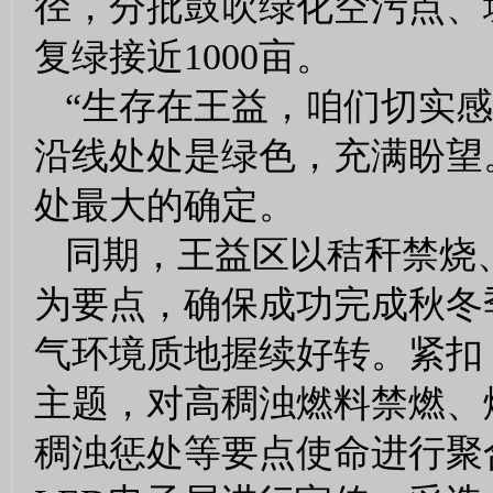
径，分批鼓吹绿化空污点、
复绿接近1000亩。
“生存在王益，咱们切实
沿线处处是绿色，充满盼望
处最大的确定。
同期，王益区以秸秆禁烧
为要点，确保成功完成秋冬
气环境质地握续好转。紧扣
主题，对高稠浊燃料禁燃、
稠浊惩处等要点使命进行聚