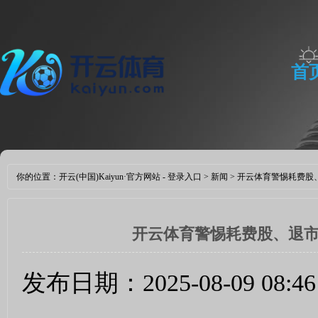
首
你的位置：
开云(中国)Kaiyun·官方网站 - 登录入口
>
新闻
> 开云体育警惕耗费股、退
开云体育警惕耗费股、退市风险
发布日期：2025-08-09 08