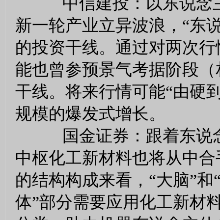
中信建投：以东说念主
新一轮产业立异波浪，“东说
的投资干线。通过对两次行
能也曾参预景气考据阶段（相
干线。将来行情可能“由硬
规模的爆发式增长。
国金证券：跟着东说念
中枢化工新材料也将从中合
的结构构成来看，“大脑”和
体”部分需要应用化工新材