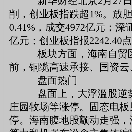
新华财经北京2月27日
削，创业板指跌超1%。放胆午
0.41%，成交4972亿元；深证
亿元；创业板指报2242.40点
板块方面，海南自贸区
前，铜缆高速承接、国资云、
盘面热门
盘面上，大浮滥股逆势
庄园牧场等涨停。固态电板
停。海南腹地股颤动走强，