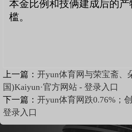
本金比例和技俩建成后的产
槛。
上一篇：
开yun体育网与荣宝斋、
国)Kaiyun·官方网站 - 登录入口
下一篇：
开yun体育网跌0.76%；创
登录入口