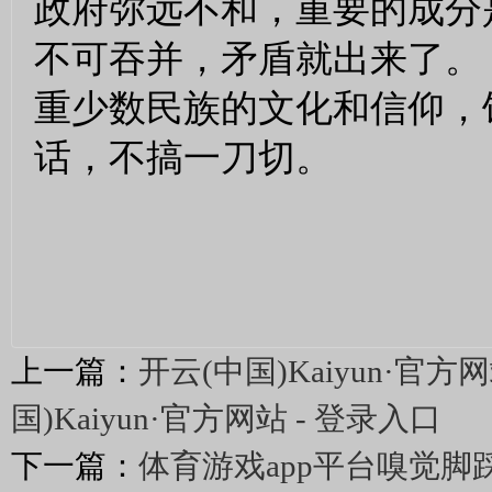
政府弥远不和，重要的成分
不可吞并，矛盾就出来了。
重少数民族的文化和信仰，
话，不搞一刀切。
上一篇：
开云(中国)Kaiyun·
国)Kaiyun·官方网站 - 登录入口
下一篇：
体育游戏app平台嗅觉脚