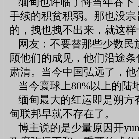
缅甸也许临了悔当年吞下
手续的积贫积弱。那也没宗
的，拽也拽不出来，就这样
网友：不要替那些少数民族
顾他们的成见，他们沿途条
肃清。当今中国弘远了，他
当今寰球上80%以上的
缅甸最大的红运即是朔方
甸联邦早就不存在了。
博主说的是少量原因开yu