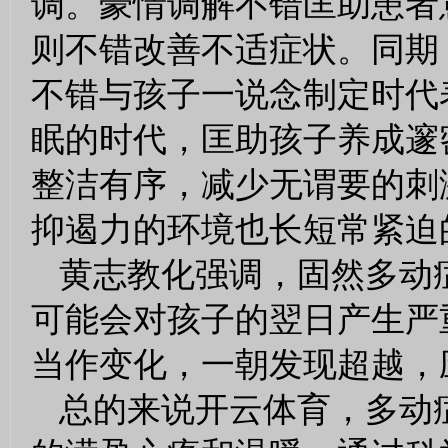
调。豪情调解不错匡助患者
则不错改善不适症状。同期
不错与孩子一说念制定时代
眠的时代，匡助孩子养成邃
整洁有序，减少无谓要的刺
抑遏力的环境也长短常紧迫
黄志教化强调，固然多动
可能会对孩子的翌日产生严
当作变化，一朝发现超越，
总的来说开云体育，多动