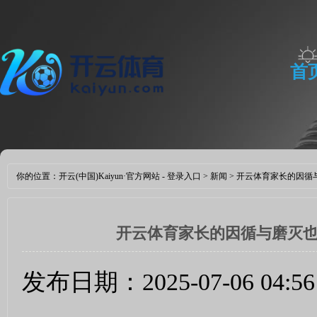
首
你的位置：
开云(中国)Kaiyun·官方网站 - 登录入口
>
新闻
> 开云体育家长的因循与磨
开云体育家长的因循与磨灭也至关
发布日期：2025-07-06 04